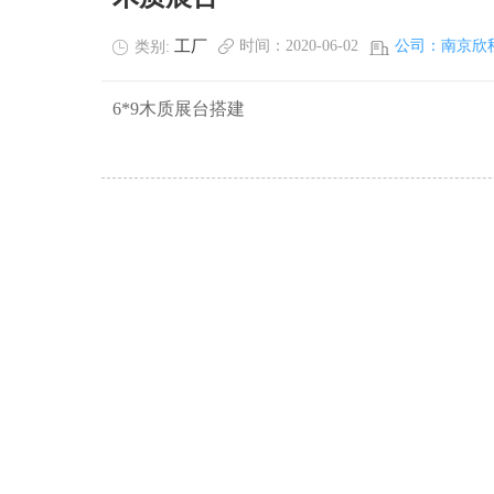
工厂
时间：2020-06-02
公司：南京欣
类别:
6*9木质展台搭建