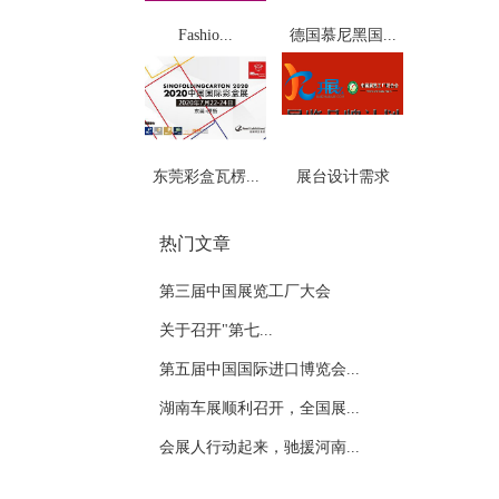
Fashio...
德国慕尼黑国...
东莞彩盒瓦楞...
展台设计需求
热门文章
第三届中国展览工厂大会
关于召开"第七...
第五届中国国际进口博览会...
湖南车展顺利召开，全国展...
会展人行动起来，驰援河南...