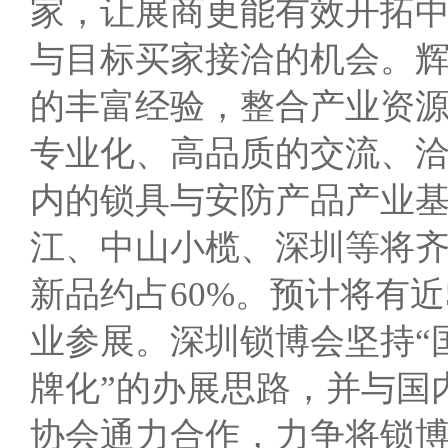
家，让展商更能有效开拓
与目标买家接洽的机会。
的丰富经验，整合产业资
专业化、高品质的交流、
内的锁具与安防产品产业
江、中山小榄、深圳等将齐
新品约占60%。预计将有近
业参展。深圳锁博会坚持“
牌化”的办展思路，并与国
协会通力合作，力争将锁