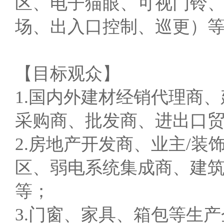
区、电子猫眼、可视门铃、
场、出入口控制、巡更）等
【目标观众】
1.国内外建材经销代理商
采购商、批发商、进出口
2.房地产开发商、业主/装
区、弱电系统集成商、建筑
等；
3.门窗、家具、箱包等生