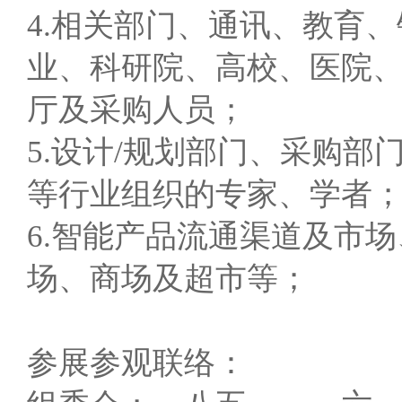
4.相关部门、通讯、教育、
业、科研院、高校、医院
厅及采购人员；
5.设计/规划部门、采购
等行业组织的专家、学者
6.智能产品流通渠道及市
场、商场及超市等；
参展参观联络：