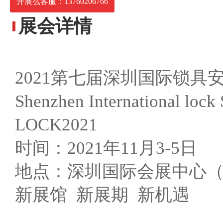
开展么客服：13760206766
展会详情
2021第七届深圳国际锁具
Shenzhen International lock
LOCK2021
时间：2021年11月3-5日
地点：深圳国际会展中心
新展馆 新展期 新机遇