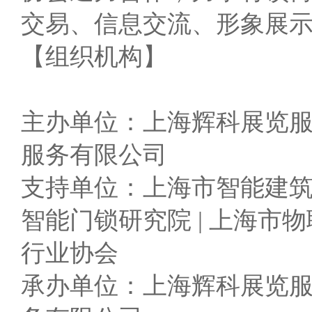
交易、信息交流、形象展
【组织机构】
主办单位：上海辉科展览
服务有限公司
支持单位：上海市智能建筑建
智能门锁研究院 | 上海市物
行业协会
承办单位：上海辉科展览服务