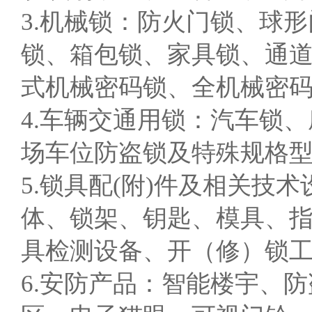
3.机械锁：防火门锁、球
锁、箱包锁、家具锁、通
式机械密码锁、全机械密码
4.车辆交通用锁：汽车锁
场车位防盗锁及特殊规格型
5.锁具配(附)件及相关技
体、锁架、钥匙、模具、
具检测设备、开（修）锁
6.安防产品：智能楼宇、