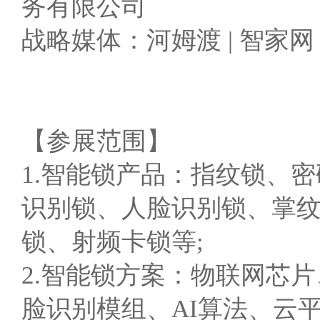
务有限公司
战略媒体：河姆渡 | 智家网
【参展范围】
1.智能锁产品：指纹锁、
识别锁、人脸识别锁、掌纹
锁、射频卡锁等;
2.智能锁方案：物联网芯
脸识别模组、AI算法、云平