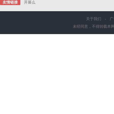
友情链接
开展么
关于我们
-
广
未经同意，不得转载本网站