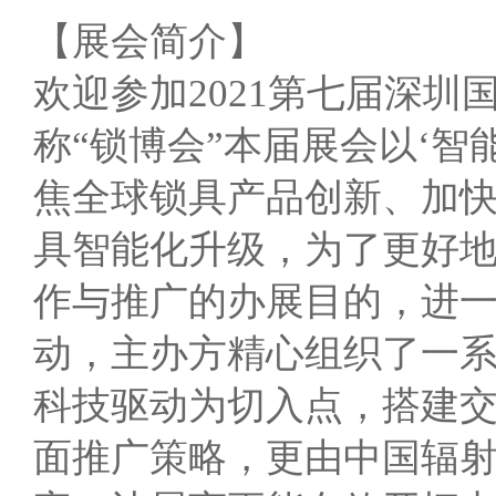
【展会简介】
欢迎参加2021第七届深
称“锁博会”本届展会以‘智
焦全球锁具产品创新、加
具智能化升级，为了更好
作与推广的办展目的，进
动，主办方精心组织了一
科技驱动为切入点，搭建
面推广策略，更由中国辐