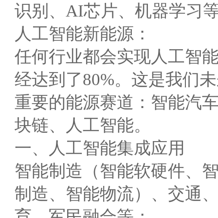
识别、AI芯片、机器学习
人工智能新能源：
任何行业都会实现人工智
经达到了80%。这是我们未
重要的能源赛道：智能汽
块链、人工智能。
一、人工智能集成应用
智能制造（智能软硬件、
制造、智能物流）、交通
育、军民融合等；