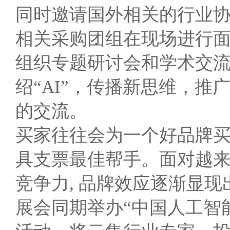
同时邀请国外相关的行业
相关采购团组在现场进行
组织专题研讨会和学术交
绍“AI”，传播新思维，
的交流。
买家往往会为一个好品牌买单
具支票最佳帮手。面对越
竞争力, 品牌效应逐渐显
展会同期举办“中国人工智