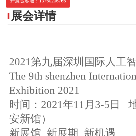
开展么客服：13760206766
展会详情
2021第九届深圳国际人工
The 9th shenzhen Internationa
Exhibition 2021
时间：2021年11月3-5
安新馆）
新展馆 新展期 新机遇