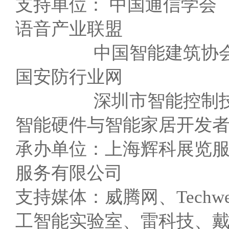
支持单位： 中国通信学
语音产业联盟
中国智能建筑协会 
国安防行业网
深圳市智能控制技
智能硬件与智能家居开发
承办单位：上海辉科展览
服务有限公司
支持媒体：威腾网、Tech
工智能实验室、雷科技、