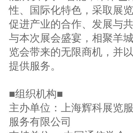
性、国际化特色，采取展
促进产业的合作、发展与
与本次展会盛宴，相聚羊
览会带来的无限商机，并
提供服务。
■组织机构■
主办单位：上海辉科展览
服务有限公司