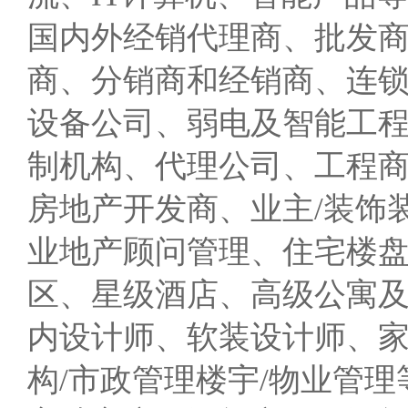
国内外经销代理商、批发商
商、分销商和经销商、连
设备公司、弱电及智能工
制机构、代理公司、工程商/
房地产开发商、业主/装饰
业地产顾问管理、住宅楼
区、星级酒店、高级公寓
内设计师、软装设计师、
构/市政管理楼宇/物业管理