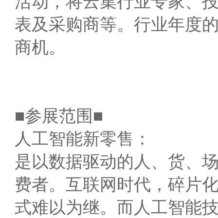
活动，将云集行业专家、
表及采购商等。行业年度
商机。
■参展范围■
人工智能新零售：
是以数据驱动的人、货、
费者。互联网时代，碎片
式难以为继。而人工智能