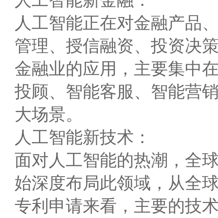
人工智能新金融：
人工智能正在对金融产品
管理、授信融资、投资决策
金融业的应用，主要集中
投顾、智能客服、智能营
大场景。
人工智能新技术：
面对人工智能的热潮，全
始深度布局此领域，从全
专利申请来看，主要的技