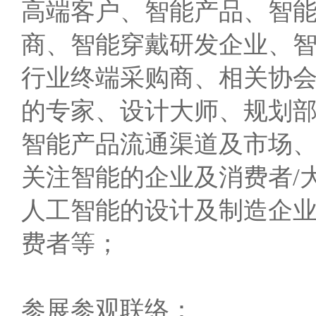
高端客户、智能产品、智
商、智能穿戴研发企业、
行业终端采购商、相关协
的专家、设计大师、规划
智能产品流通渠道及市场
关注智能的企业及消费者/
人工智能的设计及制造企
费者等；
参展参观联络：