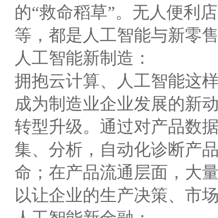
的“救命稻草”。无人便利
等，都是人工智能与新零
人工智能新制造：
拥抱云计算、人工智能这
成为制造业企业发展的新
转型升级。通过对产品数
集、分析，自动化诊断产
命；在产品流通层面，大量
以让企业的生产决策、市