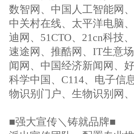
数智网、中国人工智能网
中关村在线、太平洋电脑、C
迪网、51CTO、21cn
速途网、推酷网、IT生意场
闻网、中国经济新闻网、
科学中国、C114、电子
物识别门户、生物识别网
■强大宣传＼铸就品牌■