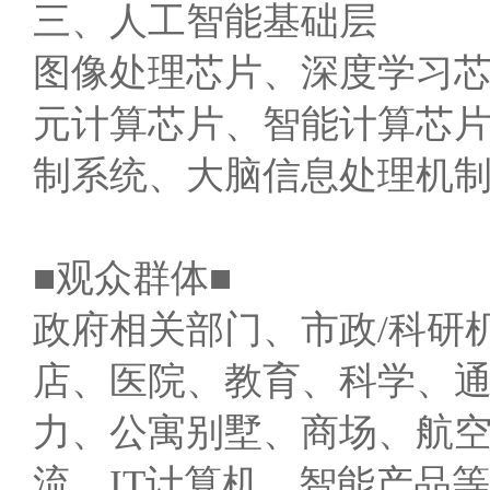
三、人工智能基础层
图像处理芯片、深度学习
元计算芯片、智能计算芯
制系统、大脑信息处理机
■观众群体■
政府相关部门、市政/科研
店、医院、教育、科学、
力、公寓别墅、商场、航
流、IT计算机、智能产品