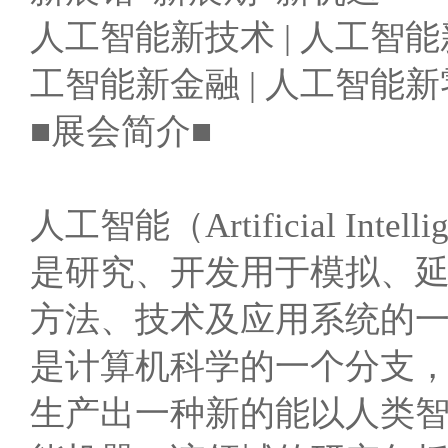
人工智能新技术 | 人工智能新
工智能新金融 | 人工智能新
■展会简介■
人工智能（Artificial Int
是研究、开发用于模拟、
方法、技术及应用系统的一
是计算机科学的一个分支
生产出一种新的能以人类