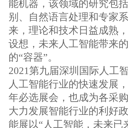
能机器，该领域的研究包
别、自然语言处理和专家
来，理论和技术日益成熟
设想，未来人工智能带来
的“容器”。
2021第九届深圳国际人工智
人工智能行业的快速发展
年必选展会，也成为各采
大力发展智能行业的利好政
能展以“人工智能，未来已