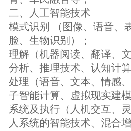
二、人工智能技术
模式识别 （图像、语音、
脸、生物识别）；
理解（机器阅读、翻译、
分析、推理技术、认知计
处理（语音、文本、情感
子智能计算、虚拟现实建
系统及执行（人机交互、
人系统的智能技术、混合