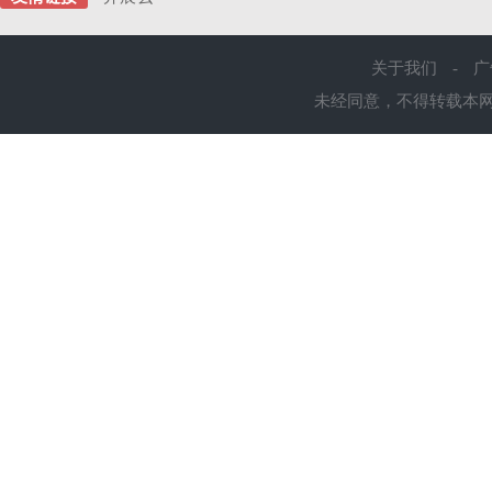
关于我们
-
广
未经同意，不得转载本网站