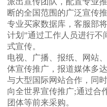
派出宣传团队，配置专业
断的全国范围的广泛宣传
专业买家数据库，客服部将
计划”通过工作人员进行不
式宣传。
电视、广播、报纸、网站
体宣传推广，报道媒体多
与大型国际网站合作，同
向全世界宣传推广;通过合
团体等前来采购。