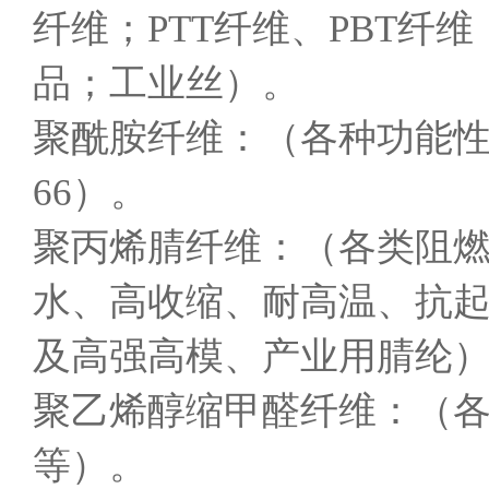
纤维；PTT纤维、PBT纤
品；工业丝）。
聚酰胺纤维：（各种功能性
66）。
聚丙烯腈纤维：（各类阻
水、高收缩、耐高温、抗
及高强高模、产业用腈纶
聚乙烯醇缩甲醛纤维：（各
等）。