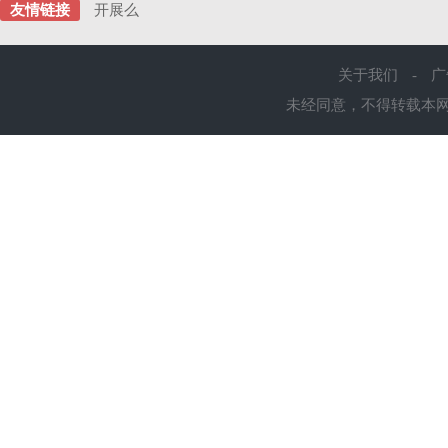
友情链接
开展么
关于我们
-
广
未经同意，不得转载本网站