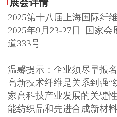
展会详情
2025第十八届上海国际
2025年9月23-27日 
道333号
温馨提示：企业须尽早报
高新技术纤维是关系到强“纺 ”
家高科技产业发展的关键
能纺织品和先进合成新材