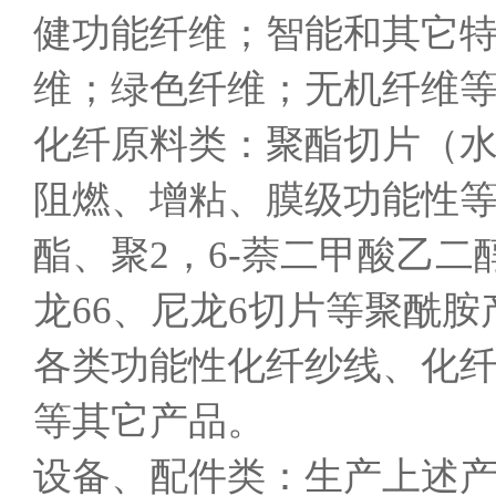
健功能纤维；智能和其它
维；绿色纤维；无机纤维
化纤原料类：聚酯切片（水溶
阻燃、增粘、膜级功能性
酯、聚2，6-萘二甲酸乙
龙66、尼龙6切片等聚酰
各类功能性化纤纱线、化
等其它产品。
设备、配件类：生产上述