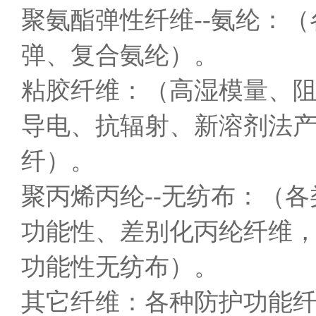
聚氨酯弹性纤维--氨纶：
弹、复合氨纶）。
粘胶纤维：（高湿模量、
导电、抗辐射、新溶剂法
纤）。
聚丙烯丙纶--无纺布：（
功能性、差别化丙纶纤维
功能性无纺布）。
其它纤维：各种防护功能