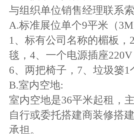
与组织单位销售经理联系
A.标准展位单个9平米（3M
1、标有公司名称的楣板，
毯，4、一个电源插座220
6、两把椅子，7、垃圾篓1
B.室内空地:
室内空地是36平米起租，
自行或委托搭建商装修搭
承担。