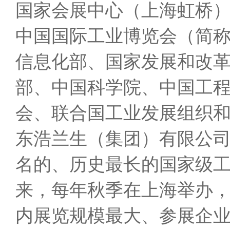
国家会展中心（上海虹桥
中国国际工业博览会（简称
信息化部、国家发展和改
部、中国科学院、中国工
会、联合国工业发展组织
东浩兰生（集团）有限公
名的、历史最长的国家级工
来，每年秋季在上海举办
内展览规模最大、参展企