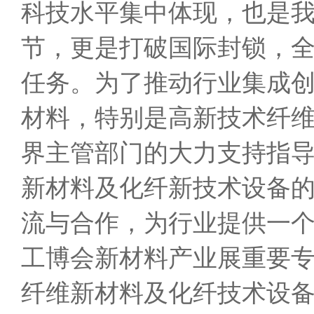
科技水平集中体现，也是
节，更是打破国际封锁，全
任务。为了推动行业集成
材料，特别是高新技术纤
界主管部门的大力支持指
新材料及化纤新技术设备
流与合作，为行业提供一个
工博会新材料产业展重要专区
纤维新材料及化纤技术设备展”