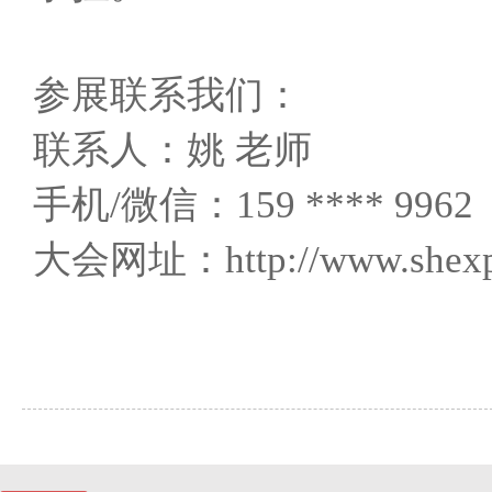
参展联系我们：
联系人：姚 老师
手机/微信：159 **** 
大会网址：http://www.shexp