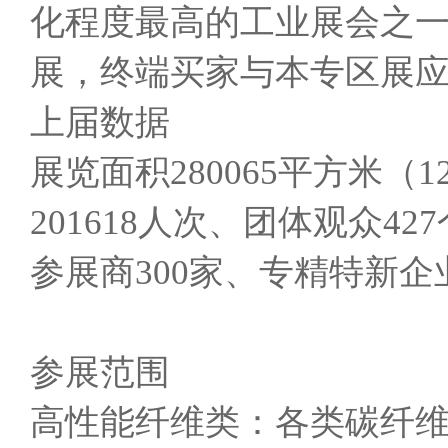
化程度最高的工业展会之
展，终端买家与本专区展
上届数据
展览面积280065平方米
201618人次、团体观众4
参展商300家、专精特新企业
参展范围
高性能纤维类：各类碳纤维