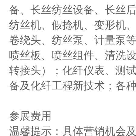
备、长丝纺丝设备、长丝
纺丝机、假捻机、变形机
卷绕头、纺丝泵、计量泵等
喷丝板、喷丝组件、清洗
转接头）；化纤仪表、测
备及化纤工程新技术；各
参展费用
温馨提示：具体营销机会