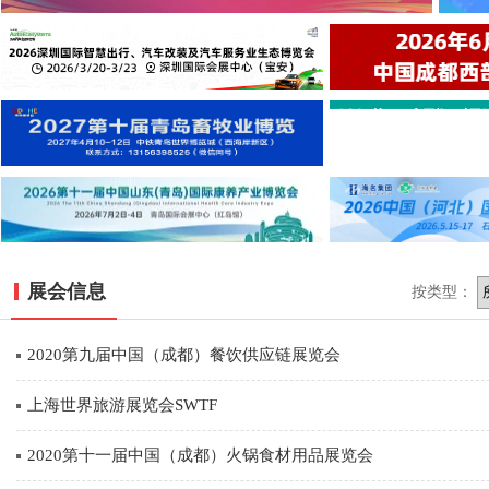
展会信息
按类型：
2020第九届中国（成都）餐饮供应链展览会
上海世界旅游展览会SWTF
2020第十一届中国（成都）火锅食材用品展览会