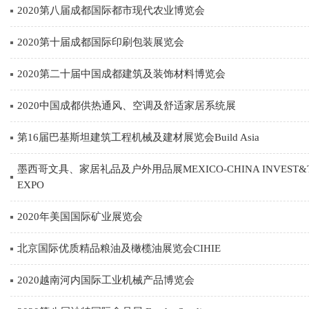
2020第八届成都国际都市现代农业博览会
2020第十届成都国际印刷包装展览会
2020第二十届中国成都建筑及装饰材料博览会
2020中国成都供热通风、空调及舒适家居系统展
第16届巴基斯坦建筑工程机械及建材展览会Build Asia
墨西哥文具、家居礼品及户外用品展MEXICO-CHINA INVEST&
EXPO
2020年美国国际矿业展览会
北京国际优质精品粮油及橄榄油展览会CIHIE
2020越南河内国际工业机械产品博览会