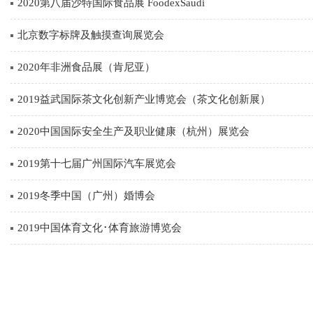
2020第八届沙特国际食品展 FoodexSaudi
北京数字标牌及触摸查询展览会
2020年非洲食品展（肯尼亚）
2019益武国际茶文化创新产业博览会（茶文化创新展）
2020中国国际安全生产及职业健康（杭州）展览会
2019第十七届广州国际汽车展览会
2019冬季中国（广州）婚博会
2019中国体育文化･体育旅游博览会