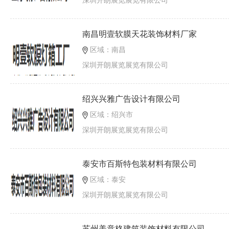
深圳开朗展览展览有限公司
南昌明壹软膜天花装饰材料厂家
区域：南昌
深圳开朗展览展览有限公司
绍兴兴雅广告设计有限公司
区域：绍兴市
深圳开朗展览展览有限公司
泰安市百斯特包装材料有限公司
区域：泰安
深圳开朗展览展览有限公司
苏州美意格建筑装饰材料有限公司