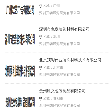
区域：广州
深圳开朗展览展览有限公司
深圳市色森装饰材料有限公司
区域：深圳
深圳开朗展览展览有限公司
北京顶彩伟业装饰材料技术有限公司
区域：北京市
深圳开朗展览展览有限公司
贵州胜义包装制品有限公司
区域：贵阳市
深圳开朗展览展览有限公司