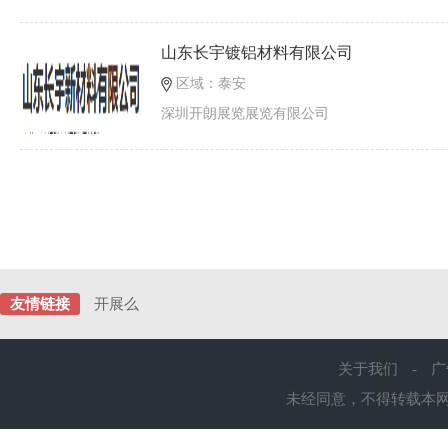
山东长宇镀铝材料有限公司
区域：泰安
深圳开朗展览展览有限公司
友情链接
开展么
关于我们
-
广
未经同意，不得转载本网站