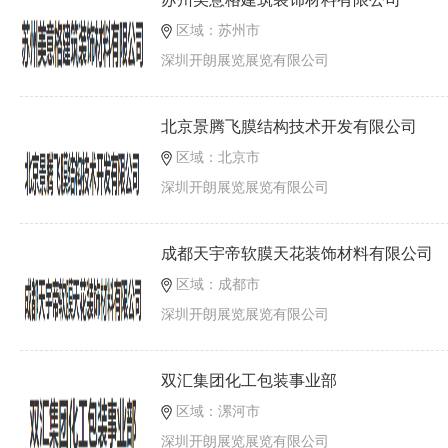
区域：苏州市
深圳开朗展览展览有限公司
北京景腾飞膜结构技术开发有限公司
区域：北京市
深圳开朗展览展览有限公司
成都天宇帝软膜天花装饰材料有限公司
区域：成都市
深圳开朗展览展览有限公司
双汇集团化工包装事业部
区域：漯河市
深圳开朗展览展览有限公司