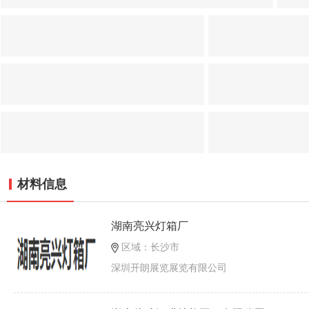
材料信息
湖南亮兴灯箱厂
区域：长沙市
深圳开朗展览展览有限公司