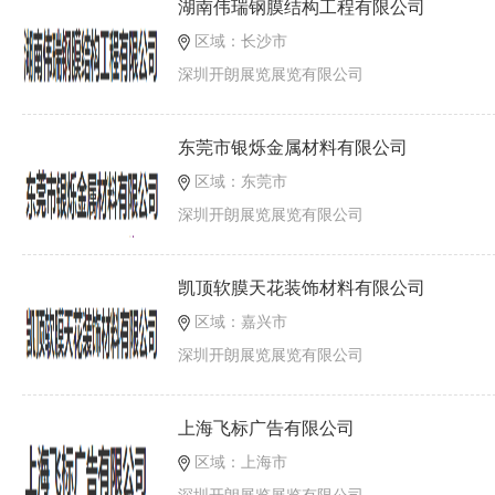
湖南伟瑞钢膜结构工程有限公司
区域：长沙市
深圳开朗展览展览有限公司
东莞市银烁金属材料有限公司
区域：东莞市
深圳开朗展览展览有限公司
凯顶软膜天花装饰材料有限公司
区域：嘉兴市
深圳开朗展览展览有限公司
上海飞标广告有限公司
区域：上海市