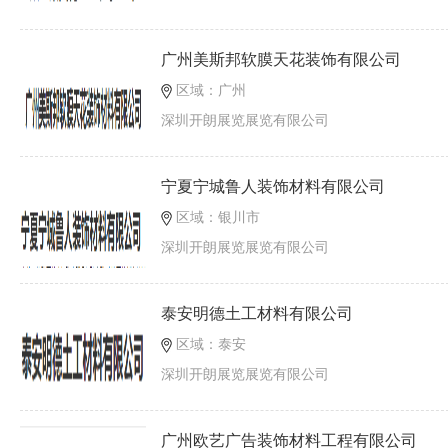
广州美斯邦软膜天花装饰有限公司
区域：广州
深圳开朗展览展览有限公司
宁夏宁城鲁人装饰材料有限公司
区域：银川市
深圳开朗展览展览有限公司
泰安明德土工材料有限公司
区域：泰安
深圳开朗展览展览有限公司
广州欧艺广告装饰材料工程有限公司