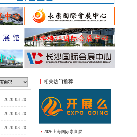
相关热门推荐
2020-03-20
2020-03-20
2020-03-20
2026上海国际素食展