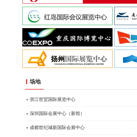
场地
浙江世贸国际展览中心
深圳国际会展中心（新馆）
成都世纪城新国际会展中心