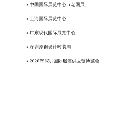
中国国际展览中心（老国展）
上海国际展览中心
广东现代国际展览中心
深圳原创设计时装周
2020FS深圳国际服装供应链博览会