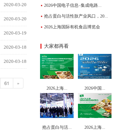
2020-03-20
2026中国电子信息–集成电路...
抢占蛋白与活性肽产业风口，20...
2020-03-20
2026上海国际有机食品博览会
2020-03-19
大家都再看
2020-03-18
2020-03-18
61
»
2026上海...
2026中国...
抢占蛋白与活...
2026上海...