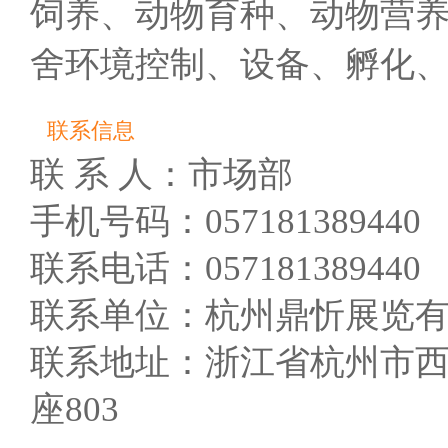
饲养、动物育种、动物营
舍环境控制、设备、孵化
联系信息
联 系 人：市场部
手机号码：057181389440
联系电话：057181389440
联系单位：杭州鼎忻展览
联系地址：浙江省杭州市西
座803