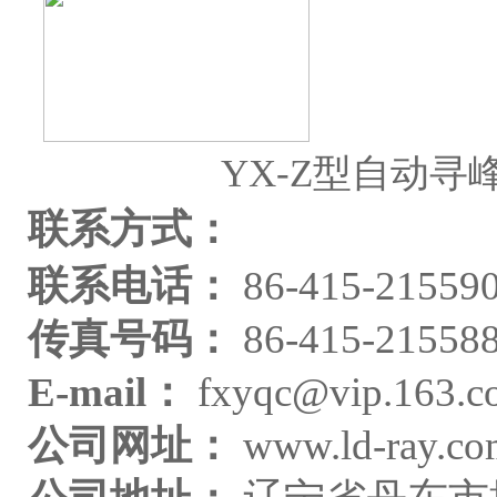
YX-Z型自动寻
联系方式：
联系电话：
86-415-215590
传真号码：
86-415-215588
E-mail：
fxyqc@vip.163.c
公司网址：
www.ld-ray.c