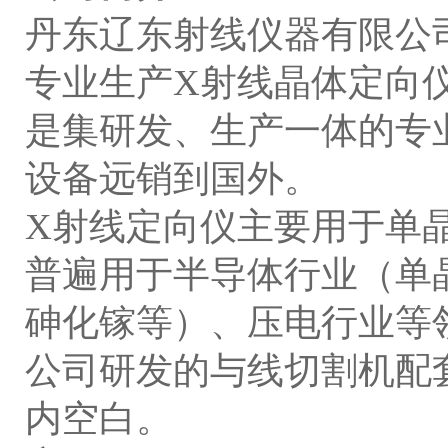
丹东辽东射线仪器有限公
专业生产X射线晶体定向
是集研发、生产一体的专
设备远销到国外。
X射线定向仪主要用于单
普遍用于半导体行业（单
砷化镓等）、压电行业等
公司研发的与线切割机配
内空白。