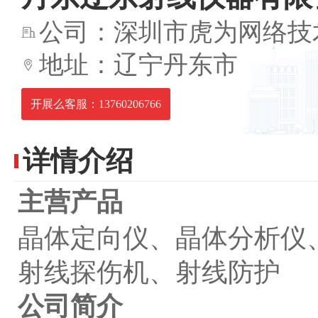
公司：深圳市虎为网络技
地址：辽宁丹东市
开展么客服：13760206766
详情介绍
主营产品
晶体定向仪、晶体分析仪
射线探伤机、射线防护
公司简介