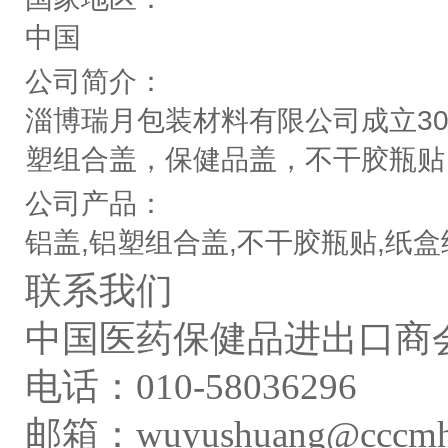
中国
公司简介：
淄博瑞月包装材料有限公司成立3
塑组合盖，保健品盖，不干胶瓶贴
公司产品：
铝盖,铝塑组合盖,不干胶瓶贴,纸盒
联系我们
中国医药保健品进出口商会
电话：010-58036296
邮箱：wuyushuang@cccmhpi