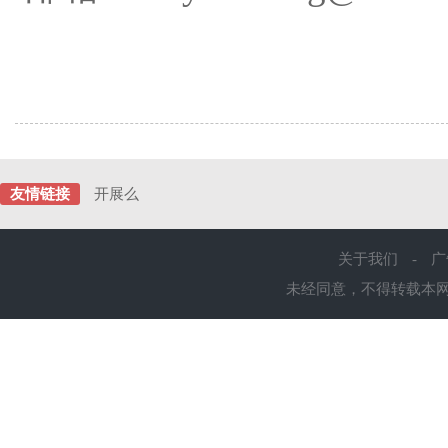
友情链接
开展么
关于我们
-
广
未经同意，不得转载本网站