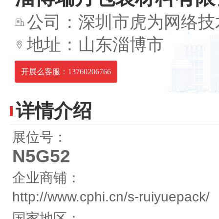
公司：深圳市虎为网络技
地址：山东淄博市
开展么客服：13760206766
详情介绍
展位号：
N5G52
企业商铺：
http://www.cphi.cn/s-ruiyuepack/
国家地区：