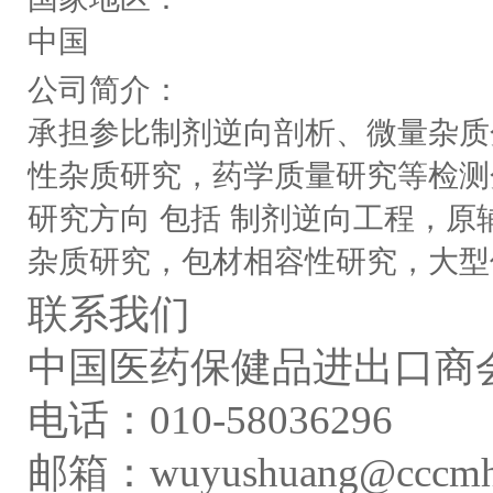
中国
公司简介：
承担参比制剂逆向剖析、微量杂质
性杂质研究，药学质量研究等检测
研究方向 包括 制剂逆向工程，
杂质研究，包材相容性研究，大型
联系我们
中国医药保健品进出口商会
电话：010-58036296
邮箱：wuyushuang@cccmhpi