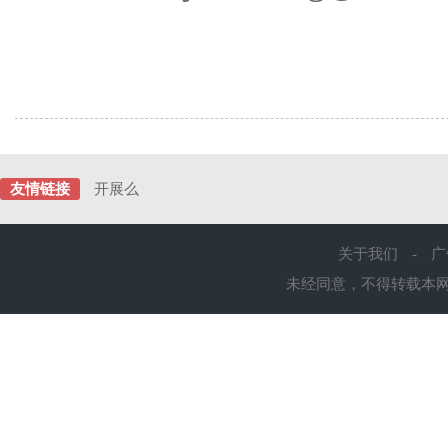
友情链接
开展么
关于我们
-
广
未经同意，不得转载本网站