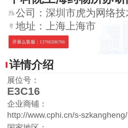
公司：深圳市虎为网络技
地址：上海上海市
开展么客服：13760206766
详情介绍
展位号：
E3C16
企业商铺：
http://www.cphi.cn/s-szkangheng/
国家地区：