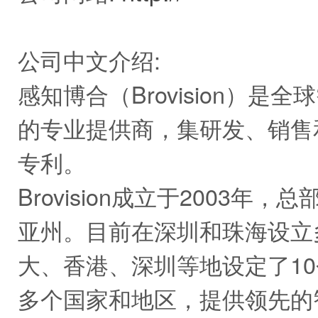
公司中文介绍:
感知博合（Brovision）
的专业提供商，集研发、销售
专利。
Brovision成立于2003
亚州。目前在深圳和珠海设立
大、香港、深圳等地设定了10
多个国家和地区，提供领先的