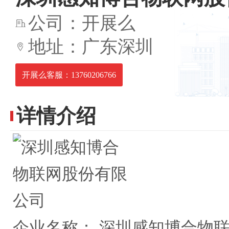
公司：开展么
地址：广东深圳
开展么客服：13760206766
详情介绍
企业名称：
深圳感知博合物