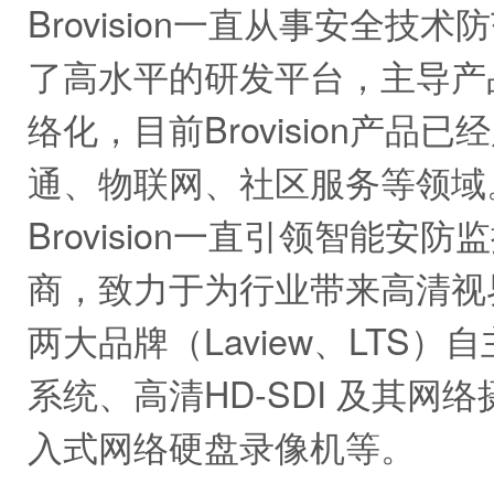
Brovision一直从事安全
了高水平的研发平台，主导产
络化，目前Brovision产
通、物联网、社区服务等领域
Brovision一直引领智能
商，致力于为行业带来高清视
两大品牌（Laview、LTS
系统、高清HD-SDI 及其
入式网络硬盘录像机等。