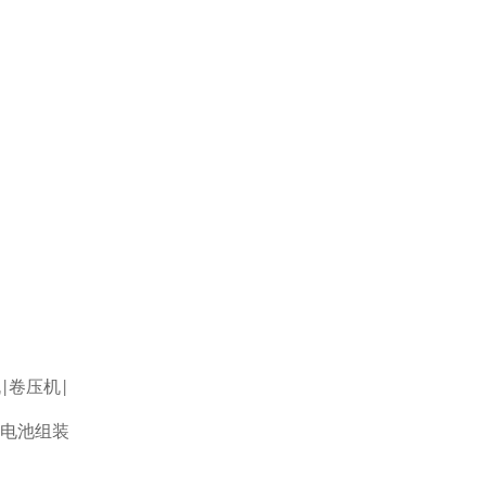
机
卷压机
|
|
电池组装