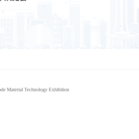
ode Material Technology Exhibition