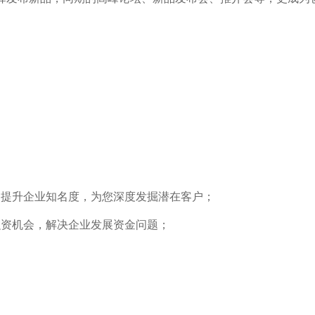
，提升企业知名度，为您深度发掘潜在客户；
融资机会，解决企业发展资金问题；