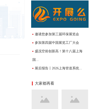
邀请您参加第三届环保展览会
参加第四届中国展览工厂大会
盛况空前创新高！第十八届上海
国...
展后报告丨2026上海管道系统...
大家都再看