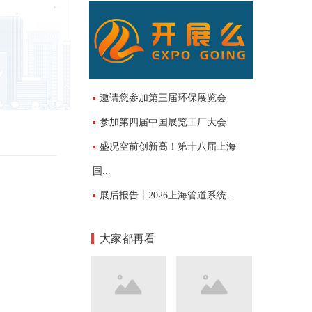
邀请您参加第三届环保展览会
参加第四届中国展览工厂大会
盛况空前创新高！第十八届上海
国...
展后报告丨2026上海管道系统...
大家都再看