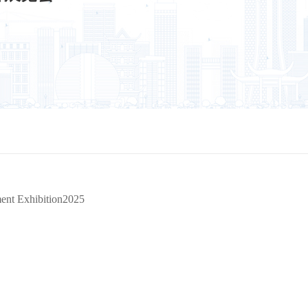
ment Exhibition2025