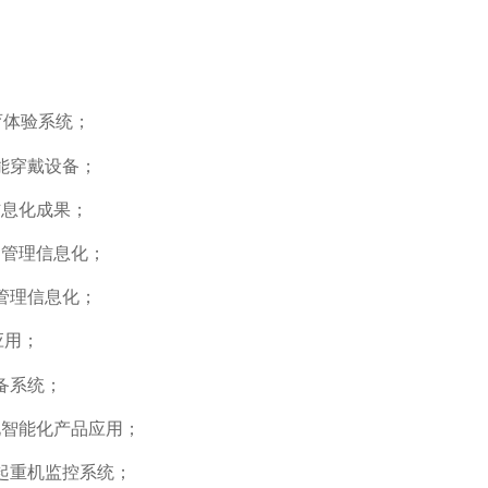
育体验系统；
能穿戴设备；
信息化成果；
目管理信息化；
管理信息化；
应用；
备系统；
智能化产品应用；
起重机监控系统；