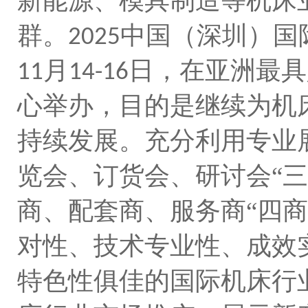
新能源、模具制造等机床
群。
中国（深圳）国
2025
月
日，在亚洲最具
11
14-16
心举办，目的是继续为机
持续发展。充分利用专业展
览会、订货会、研讨会“三
商、配套商、服务商“四商
对性、技术专业性、成效
特色性俱佳的国际机床行