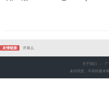
友情链接
开展么
关于我们
-
广
未经同意，不得转载本网站