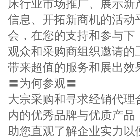
床行业市场推广、展示新
信息、开拓新商机的活动
会，在您的支持和参与下
观众和采购商组织邀请的
带来超值的服务和展出效
〓为何参观〓
大宗采购和寻求经销代理
内的优秀品牌与优质产品
助您直观了解企业实力以