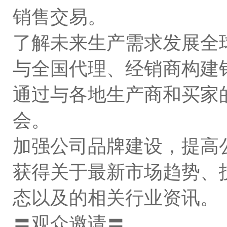
销售交易。
了解未来生产需求发展全
与全国代理、经销商构建
通过与各地生产商和买家
会。
加强公司品牌建设，提高
获得关于最新市场趋势、
态以及的相关行业资讯。
〓观众邀请〓