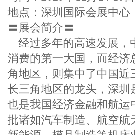
地点：深圳国际会展中心
〓展会简介〓
经过多年的高速发展，
消费的第一大国，而经济
角地区，则集中了中国近
长三角地区的龙头，深圳
也是我国经济金融和航运
批诸如汽车制造、航空航