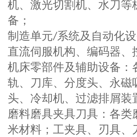
机、激光切割机、水刀等
备；
制造单元
系统及自动化设
/
直流伺服机构、编码器、
机床零部件及辅助设备：
轨、刀库、分度头、永磁
头、冷却机、过滤排屑装
磨料磨具夹具刀具：各类
米材料；工夹具、刃具、