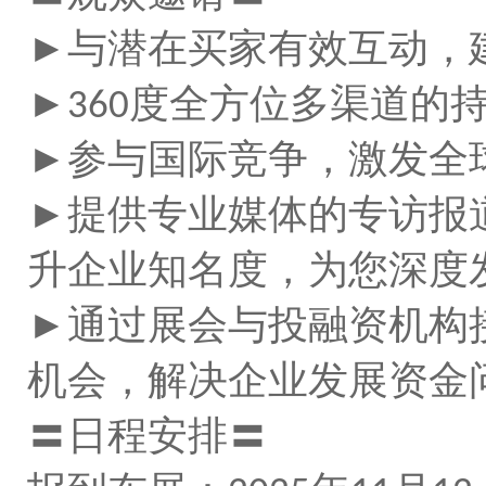
►与潜在买家有效互动，
►
度全方位多渠道的
360
►参与国际竞争，激发全
►提供专业媒体的专访报
升企业知名度，为您深度
►通过展会与投融资机构
机会，解决企业发展资金
〓日程安排〓