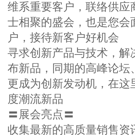
维系重要客户，联络供应
士相聚的盛会，也是您会
户，接待新客户好机会
寻求创新产品与技术，解
布新品，同期的高峰论坛
更成为创新发动机，在这
度潮流新品
〓展会亮点〓
收集最新的高质量销售资