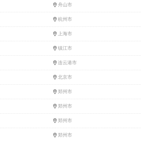
舟山市
杭州市
上海市
镇江市
连云港市
北京市
郑州市
郑州市
郑州市
郑州市