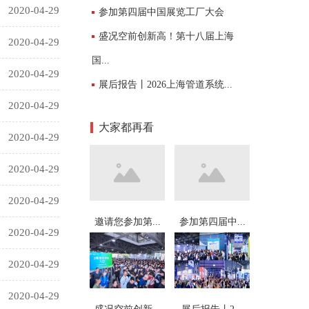
2020-04-29
参加第四届中国展览工厂大会
盛况空前创新高！第十八届上海
2020-04-29
国...
2020-04-29
展后报告丨2026上海管道系统...
2020-04-29
大家都再看
2020-04-29
2020-04-29
2020-04-29
邀请您参加第...
参加第四届中...
2020-04-29
2020-04-29
2020-04-29