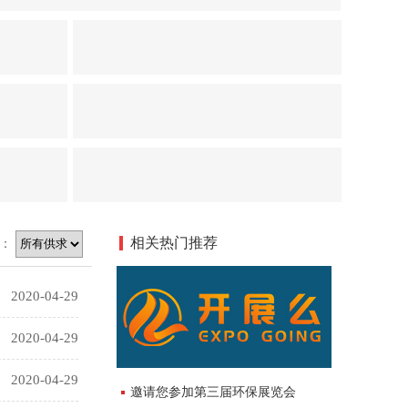
相关热门推荐
型：
2020-04-29
2020-04-29
2020-04-29
邀请您参加第三届环保展览会