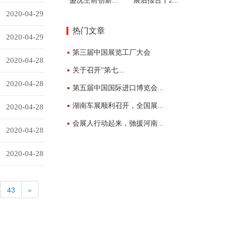
盛况空前创新...
展后报告丨2...
2020-04-29
热门文章
2020-04-29
第三届中国展览工厂大会
2020-04-28
关于召开"第七...
2020-04-28
第五届中国国际进口博览会...
湖南车展顺利召开，全国展...
2020-04-28
会展人行动起来，驰援河南...
2020-04-28
2020-04-28
43
»