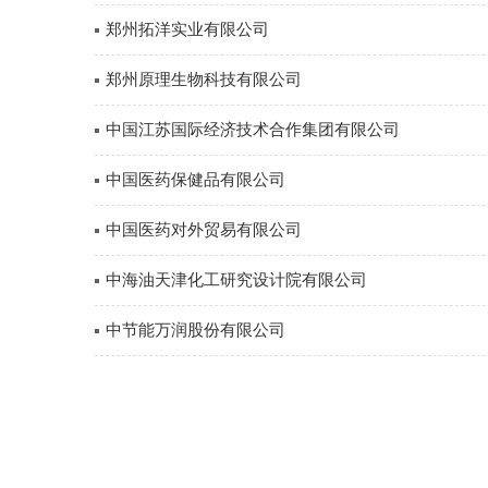
郑州拓洋实业有限公司
郑州原理生物科技有限公司
中国江苏国际经济技术合作集团有限公司
中国医药保健品有限公司
中国医药对外贸易有限公司
中海油天津化工研究设计院有限公司
中节能万润股份有限公司