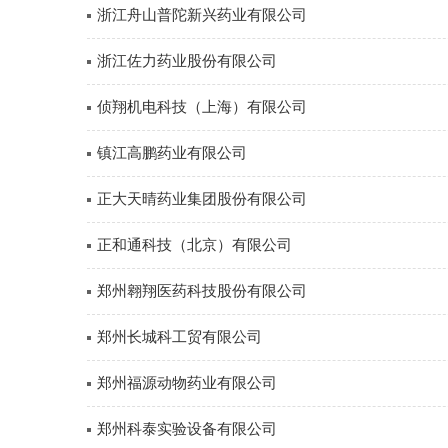
浙江舟山普陀新兴药业有限公司
浙江佐力药业股份有限公司
侦翔机电科技（上海）有限公司
镇江高鹏药业有限公司
正大天晴药业集团股份有限公司
正和通科技（北京）有限公司
郑州翱翔医药科技股份有限公司
郑州长城科工贸有限公司
郑州福源动物药业有限公司
郑州科泰实验设备有限公司