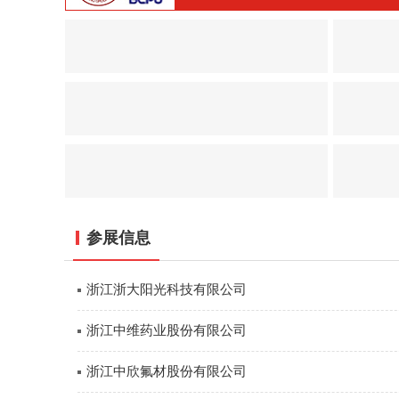
参展信息
浙江浙大阳光科技有限公司
浙江中维药业股份有限公司
浙江中欣氟材股份有限公司