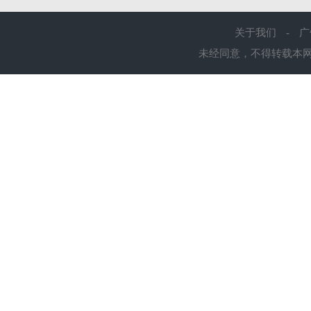
关于我们
-
广
未经同意，不得转载本网站