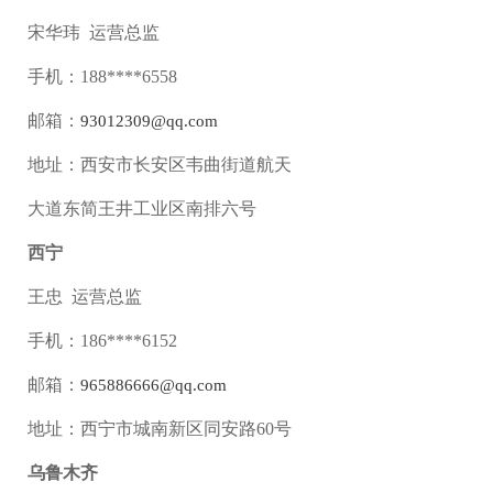
宋华玮 运营总监
手机：188****6558
邮箱：
93012309@qq.com
地址：西安市长安区韦曲街道航天
大道东简王井工业区南排六号
西宁
王忠 运营总监
手机：186****6152
邮箱：
965886666@qq.com
地址：西宁市城南新区同安路60号
乌鲁木齐