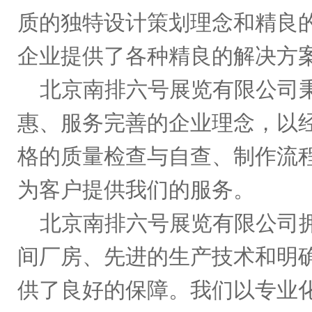
质的独特设计策划理念和精良
企业提供了各种精良的解决方
北京南排六号展览有限公司
惠、服务完善的企业理念，以
格的质量检查与自查、制作流
为客户提供我们的服务。
北京南排六号展览有限
公司
间厂房、先进的生产技术和明
供了良好的保障。我们以专业