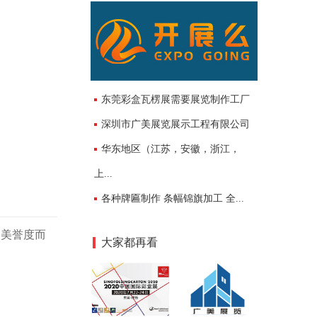
东莞彩盒瓦楞展需要展览制作工厂
深圳市广美展览展示工程有限公司
华东地区（江苏，安徽，浙江，
上...
各种牌匾制作 条幅锦旗加工 全...
场美誉度而
大家都再看