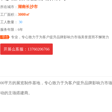
湖南长沙市
所在城市：
3000㎡
工厂面积：
工人数量：
30
服务年限：6年
理念
专业，专心致力于为客户提升品牌影响力市场美誉度而不懈努力
开展么客服：13760206766
000平方的展览制作基地，专心致力于为客户提升品牌影响力市
活动的主场搭建商。