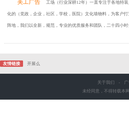
美工广告
工场（行业深耕12年）一直专注于各地特
化的（党政，企业，社区，学校，医院）文化墙物料，为客户打
阵地，我们以全新，规范，专业的优质服务和团队，二十四小时
友情链接
开展么
关于我们
-
广
未经同意，不得转载本网站