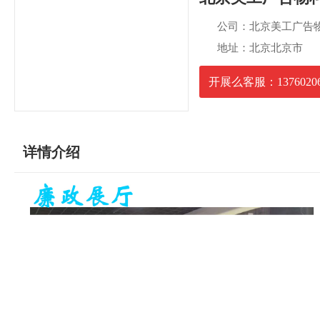
公司：北京美工广告
地址：北京北京市
开展么客服：13760206
详情介绍