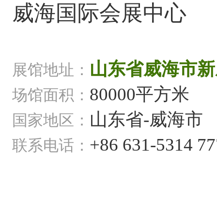
威海国际会展中心
山东省威海市新
展馆地址：
80000平方米
场馆面积：
山东省-威海市
国家地区：
+86 631-5314 77
联系电话：