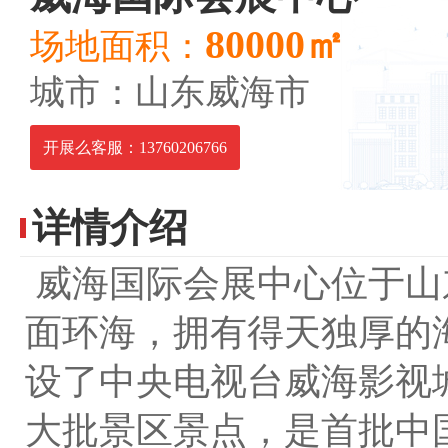
80000㎡
场地面积：
城市：山东威海市
开展么客服：13760206766
详情介绍
威海国际会展中心位于山
面环海，拥有得天独厚的
设了中央电视台威海影视
大批景区景点，是首批中