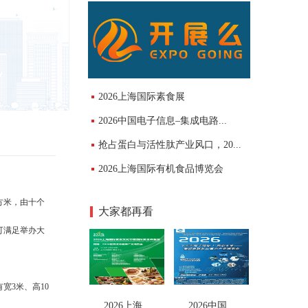
2026上海国际素食展
2026中国电子信息–集成电路...
抢占蛋白与活性肽产业风口，20...
2026上海国际有机食品博览会
方米，由十个
大家都再看
可满足举办大
宽3米、高10
2026上海...
2026中国...