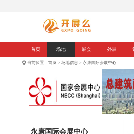
首页
场地
展会
外展
当前位置：
首页
>
场地信息
>
永康国际会展中心
永康国际会展中心