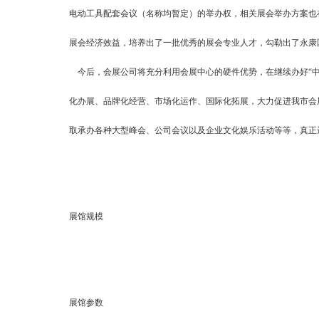
电动工具配套会议（名称均暂定）的举办权，相关展会举办方案也
展会经济效益，培养出了一批优秀的展会专业人才，勾勒出了永康
今后，会展公司将充分利用会展中心的硬件优势，在继续办好“中
化办展、品牌化经营、市场化运作、国际化拓展，大力促进我市会
取承办各种大型峰会、公司会议以及企业文化娱乐活动等等，真正
展馆规模
展馆参数