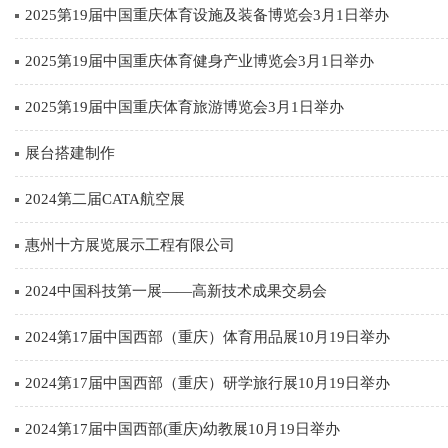
2025第19届中国重庆体育设施及装备博览会3月1日举办
2025第19届中国重庆体育健身产业博览会3月1日举办
2025第19届中国重庆体育旅游博览会3月1日举办
展台搭建制作
2024第二届CATA航空展
惠州十方展览展示工程有限公司
2024中国科技第一展——高新技术成果交易会
2024第17届中国西部（重庆）体育用品展10月19日举办
2024第17届中国西部（重庆）研学旅行展10月19日举办
2024第17届中国西部(重庆)幼教展10月19日举办