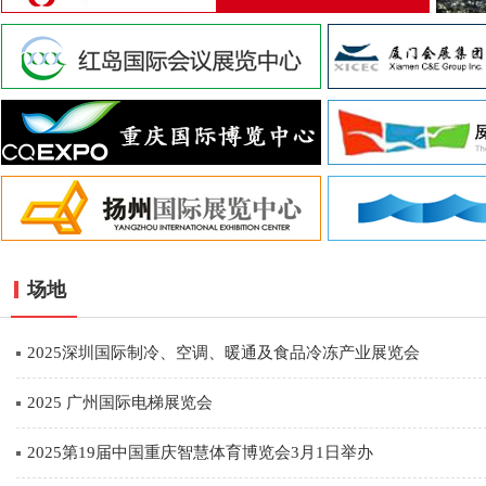
场地
2025深圳国际制冷、空调、暖通及食品冷冻产业展览会
2025 广州国际电梯展览会
2025第19届中国重庆智慧体育博览会3月1日举办