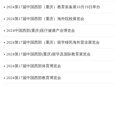
2024第17届中国西部（重庆）教育装备展10月19日举办
2024第17届中国西部（重庆）海外院校展览会
2024中国西部(重庆)医疗健康产业博览会
2024第17届中国西部（重庆）留学移民海外置业展览会
2024第17届中国西部(重庆)留学及国际教育展览会
2024第17届中国西部体育博览会
2024第17届中国西部教育博览会