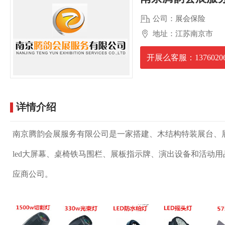
公司：展会保险
地址：江苏南京市
开展么客服：13760206
详情介绍
南京腾韵会展服务有限公司是一家搭建、木结构特装展台、
led大屏幕、桌椅铁马围栏、展板指示牌、演出设备和活动
应商公司。