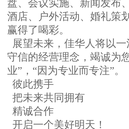
盘、会议实施、新闻发布
酒店、户外活动、婚礼策
赢得了喝彩。
展望未来，佳华人将以一
守信的经营理念，竭诚为您
业”，“因为专业而专注”。
彼此携手
把未来共同拥有
精诚合作
开启一个美好明天！