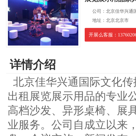
公司：北京佳华兴通
地址：北京北京市
开展么客服：13760206
详情介绍
北京佳华兴通国际文化传
出租展览展示用品的专业
高档沙发、异形桌椅、展具
业服务。公司自成立以来