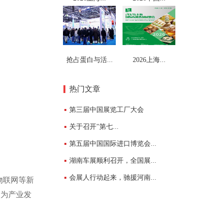
抢占蛋白与活...
2026上海...
热门文章
第三届中国展览工厂大会
关于召开"第七...
第五届中国国际进口博览会...
湖南车展顺利召开，全国展...
会展人行动起来，驰援河南...
物联网等新
，为产业发