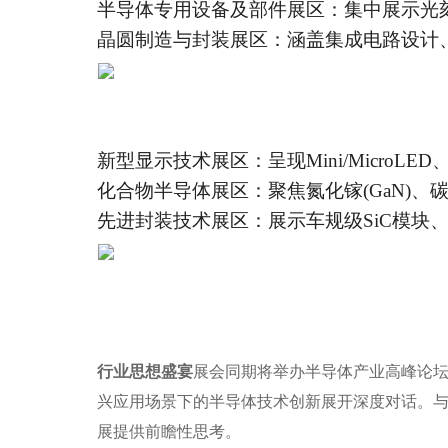
半导体专用设备及部件展区：集中展示光
晶圆制造与封装展区：涵盖集成电路设计、
新型显示技术展区：呈现Mini/MicroL
化合物半导体展区：聚焦氮化镓(GaN)、碳
先进封装技术展区：展示车规级SiC模块
行业思想盛宴
展会同期将举办半导体产业高峰论坛
兴应用场景下的半导体技术创新展开深度对话。
展提供前瞻性思考。